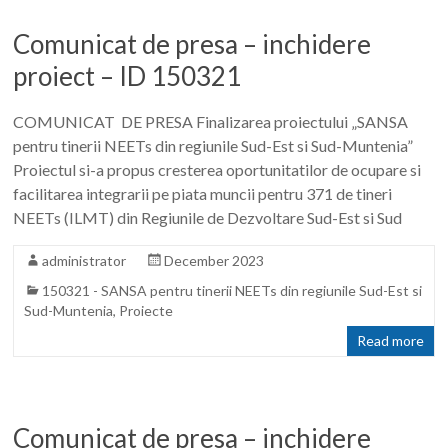
Comunicat de presa – inchidere
proiect – ID 150321
COMUNICAT DE PRESA Finalizarea proiectului „SANSA
pentru tinerii NEETs din regiunile Sud-Est si Sud-Muntenia”
Proiectul si-a propus cresterea oportunitatilor de ocupare si
facilitarea integrarii pe piata muncii pentru 371 de tineri
NEETs (ILMT) din Regiunile de Dezvoltare Sud-Est si Sud
administrator
December 2023
150321 - SANSA pentru tinerii NEETs din regiunile Sud-Est si
Sud-Muntenia
,
Proiecte
Read more
Comunicat de presa – inchidere